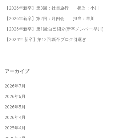
【2026年新卒】第3回：社員旅行 担当：小川
【2026年新卒】第2回：月例会 担当：早川
【2026年新卒】第1回:自己紹介(新卒メンバー:早川)
【2024年 新卒】第12回:新卒ブログ引継ぎ
アーカイブ
2026年7月
2026年6月
2026年5月
2026年4月
2025年4月