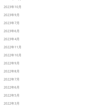
2023年10月
2023年9月
2023年7月
2023年6月
2023年4月
2022年11月
2022年10月
2022年9月
2022年8月
2022年7月
2022年6月
2022年5月
2022年3月