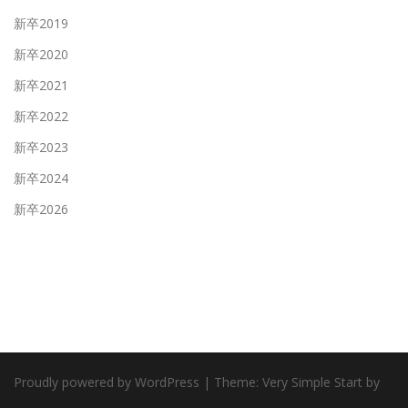
新卒2019
新卒2020
新卒2021
新卒2022
新卒2023
新卒2024
新卒2026
Proudly powered by WordPress
|
Theme:
Very Simple Start
by