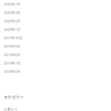
2020年7月
2020年3月
2020年2月
2020年1月
2019年10月
2019年9月
2019年8月
2019年7月
2019年5月
カテゴリー
人事より