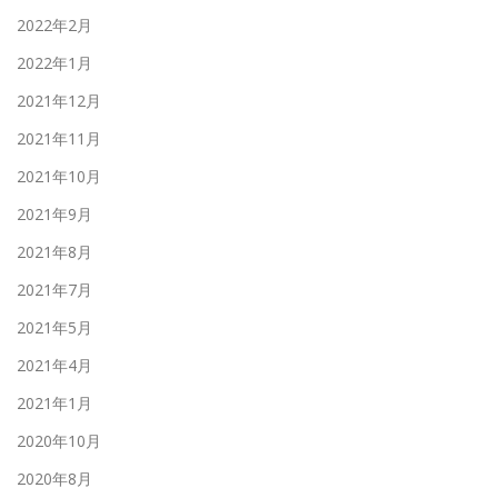
2022年2月
2022年1月
2021年12月
2021年11月
2021年10月
2021年9月
2021年8月
2021年7月
2021年5月
2021年4月
2021年1月
2020年10月
2020年8月