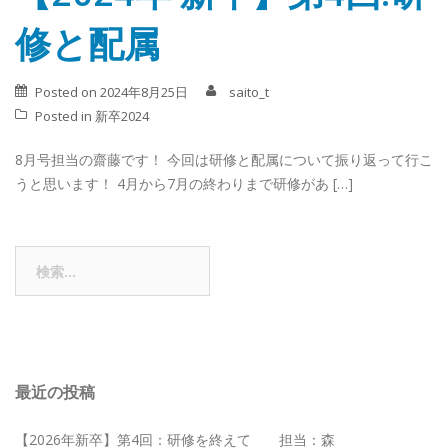
修と配属
Posted on
2024年8月25日
saito_t
Posted in
新卒2024
8月号担当の齋藤です！ 今回は研修と配属について振り返って行こ
うと思います！ 4月から7月の終わりまで研修があ […]
検
索:
最近の投稿
【2026年新卒】第4回：研修を終えて 担当：森