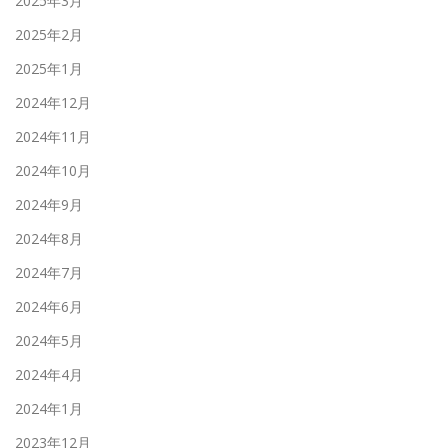
2025年3月
2025年2月
2025年1月
2024年12月
2024年11月
2024年10月
2024年9月
2024年8月
2024年7月
2024年6月
2024年5月
2024年4月
2024年1月
2023年12月