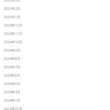
2025年3月
2025年2月
2025年1月
2024年12月
2024年11月
2024年10月
2024年9月
2024年8月
2024年7月
2024年6月
2024年5月
2024年4月
2024年1月
2023年12月