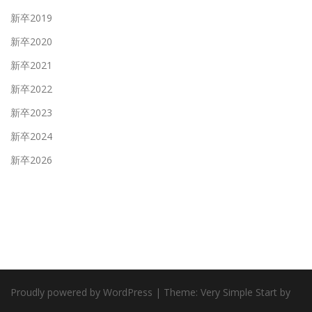
新卒2019
新卒2020
新卒2021
新卒2022
新卒2023
新卒2024
新卒2026
Proudly powered by WordPress
|
Theme:
Very Simple Start
by