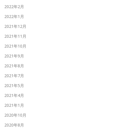
2022年2月
2022年1月
2021年12月
2021年11月
2021年10月
2021年9月
2021年8月
2021年7月
2021年5月
2021年4月
2021年1月
2020年10月
2020年8月