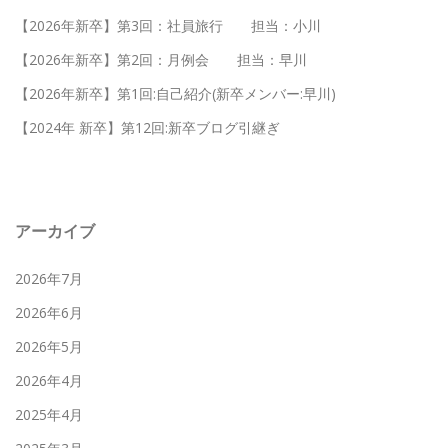
【2026年新卒】第3回：社員旅行 担当：小川
【2026年新卒】第2回：月例会 担当：早川
【2026年新卒】第1回:自己紹介(新卒メンバー:早川)
【2024年 新卒】第12回:新卒ブログ引継ぎ
アーカイブ
2026年7月
2026年6月
2026年5月
2026年4月
2025年4月