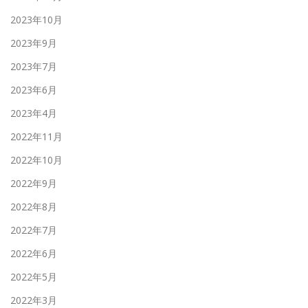
2023年10月
2023年9月
2023年7月
2023年6月
2023年4月
2022年11月
2022年10月
2022年9月
2022年8月
2022年7月
2022年6月
2022年5月
2022年3月