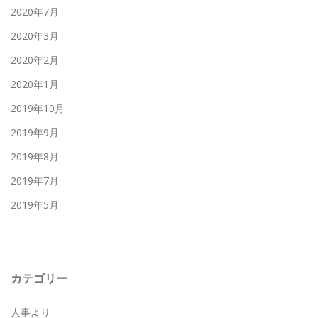
2020年7月
2020年3月
2020年2月
2020年1月
2019年10月
2019年9月
2019年8月
2019年7月
2019年5月
カテゴリー
人事より