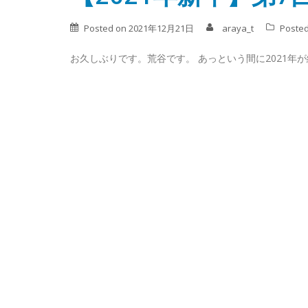
Posted on
2021年12月21日
araya_t
Posted
お久しぶりです。荒谷です。 あっという間に2021年が