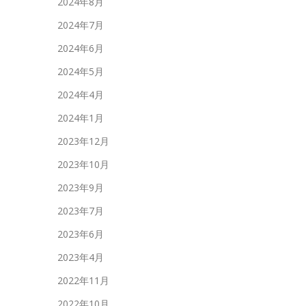
2024年8月
2024年7月
2024年6月
2024年5月
2024年4月
2024年1月
2023年12月
2023年10月
2023年9月
2023年7月
2023年6月
2023年4月
2022年11月
2022年10月