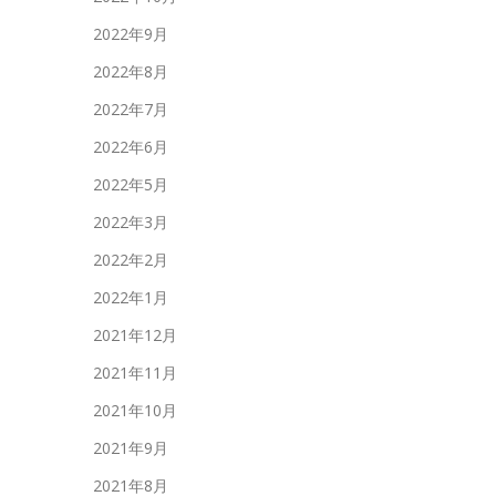
2022年9月
2022年8月
2022年7月
2022年6月
2022年5月
2022年3月
2022年2月
2022年1月
2021年12月
2021年11月
2021年10月
2021年9月
2021年8月