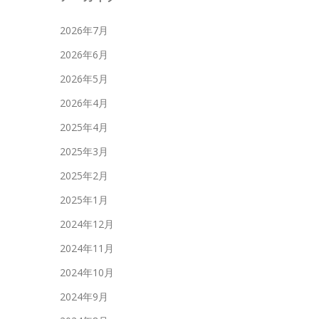
2026年7月
2026年6月
2026年5月
2026年4月
2025年4月
2025年3月
2025年2月
2025年1月
2024年12月
2024年11月
2024年10月
2024年9月