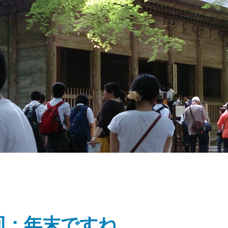
7回：年末ですね。