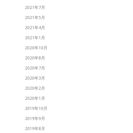
2021年7月
2021年5月
2021年4月
2021年1月
2020年10月
2020年8月
2020年7月
2020年3月
2020年2月
2020年1月
2019年10月
2019年9月
2019年8月