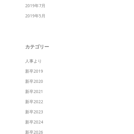
2019年7月
2019年5月
カテゴリー
人事より
新卒2019
新卒2020
新卒2021
新卒2022
新卒2023
新卒2024
新卒2026