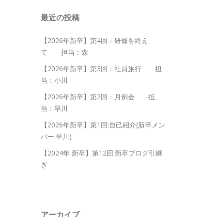
最近の投稿
【2026年新卒】第4回：研修を終え
て 担当：森
【2026年新卒】第3回：社員旅行 担
当：小川
【2026年新卒】第2回：月例会 担
当：早川
【2026年新卒】第1回:自己紹介(新卒メン
バー:早川)
【2024年 新卒】第12回:新卒ブログ引継
ぎ
アーカイブ