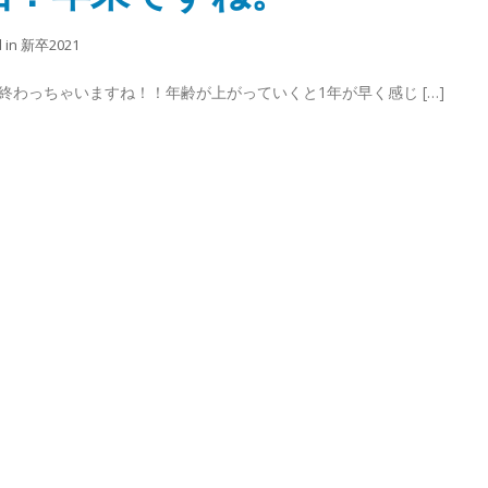
 in
新卒2021
終わっちゃいますね！！年齢が上がっていくと1年が早く感じ […]