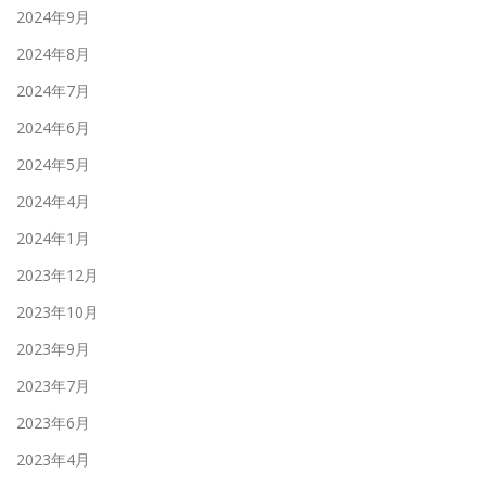
2024年9月
2024年8月
2024年7月
2024年6月
2024年5月
2024年4月
2024年1月
2023年12月
2023年10月
2023年9月
2023年7月
2023年6月
2023年4月