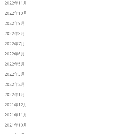
2022年11月
2022年10月
2022年9月
2022年8月
2022年7月
2022年6月
2022年5月
2022年3月
2022年2月
2022年1月
2021年12月
2021年11月
2021年10月