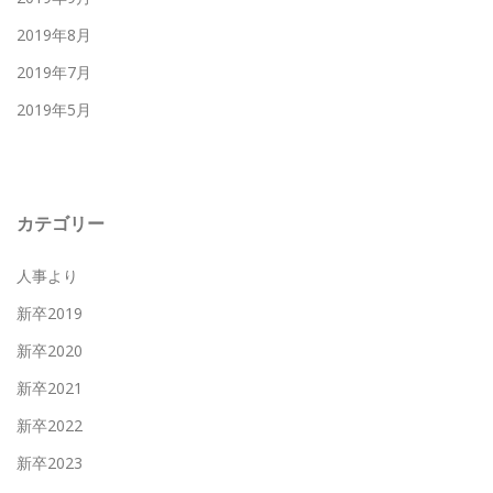
2019年8月
2019年7月
2019年5月
カテゴリー
人事より
新卒2019
新卒2020
新卒2021
新卒2022
新卒2023