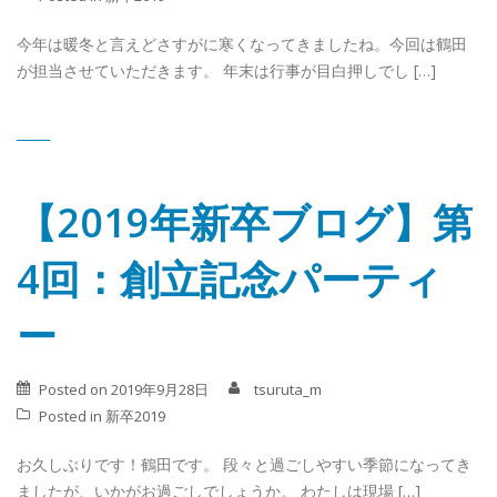
今年は暖冬と言えどさすがに寒くなってきましたね。今回は鶴田
が担当させていただきます。 年末は行事が目白押しでし […]
【2019年新卒ブログ】第
4回：創立記念パーティ
ー
Posted on
2019年9月28日
tsuruta_m
Posted in
新卒2019
お久しぶりです！鶴田です。 段々と過ごしやすい季節になってき
ましたが、いかがお過ごしでしょうか。 わたしは現場 […]