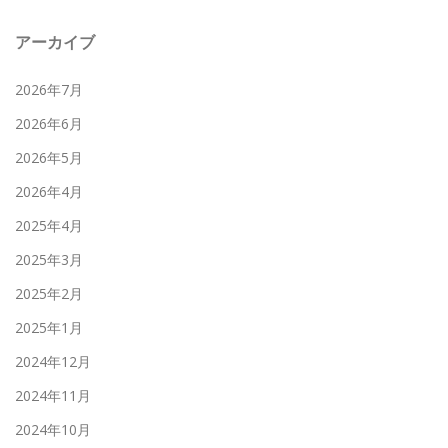
アーカイブ
2026年7月
2026年6月
2026年5月
2026年4月
2025年4月
2025年3月
2025年2月
2025年1月
2024年12月
2024年11月
2024年10月