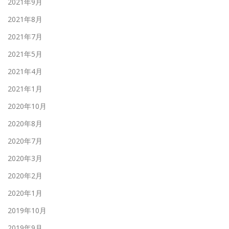
2021年9月
2021年8月
2021年7月
2021年5月
2021年4月
2021年1月
2020年10月
2020年8月
2020年7月
2020年3月
2020年2月
2020年1月
2019年10月
2019年9月