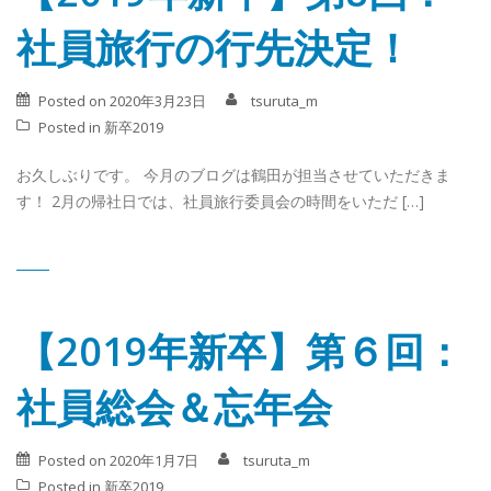
社員旅行の行先決定！
Posted on
2020年3月23日
tsuruta_m
Posted in
新卒2019
お久しぶりです。 今月のブログは鶴田が担当させていただきま
す！ 2月の帰社日では、社員旅行委員会の時間をいただ […]
【2019年新卒】第６回：
社員総会＆忘年会
Posted on
2020年1月7日
tsuruta_m
Posted in
新卒2019