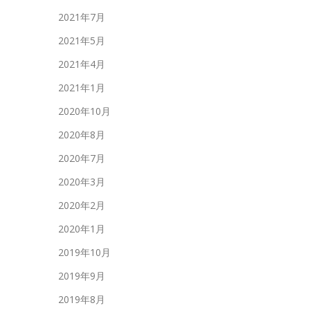
2021年7月
2021年5月
2021年4月
2021年1月
2020年10月
2020年8月
2020年7月
2020年3月
2020年2月
2020年1月
2019年10月
2019年9月
2019年8月