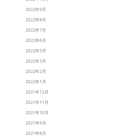
2022年9月
2022年8月
2022年7月
2022年6月
2022年5月
2022年3月
2022年2月
2022年1月
2021年12月
2021年11月
2021年10月
2021年9月
2021年8月