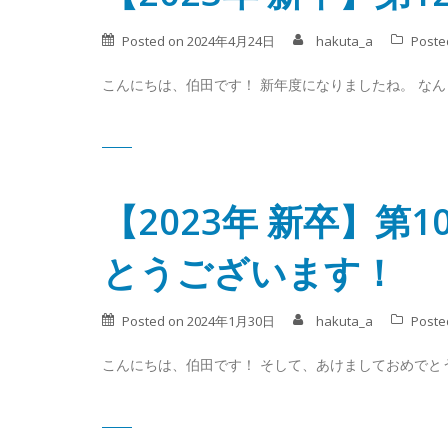
Posted on
2024年4月24日
hakuta_a
Poste
こんにちは、伯田です！ 新年度になりましたね。 なん
【2023年 新卒】
とうございます！
Posted on
2024年1月30日
hakuta_a
Poste
こんにちは、伯田です！ そして、あけましておめでとう