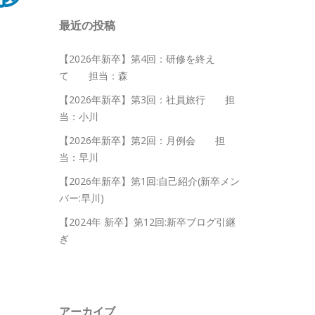
最近の投稿
【2026年新卒】第4回：研修を終え
て 担当：森
【2026年新卒】第3回：社員旅行 担
当：小川
【2026年新卒】第2回：月例会 担
当：早川
【2026年新卒】第1回:自己紹介(新卒メン
バー:早川)
【2024年 新卒】第12回:新卒ブログ引継
ぎ
アーカイブ