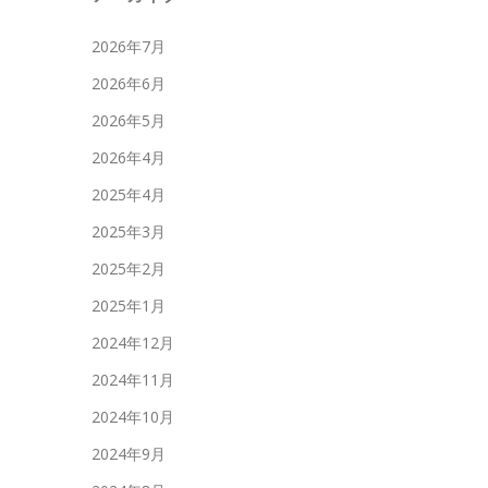
2026年7月
2026年6月
2026年5月
2026年4月
2025年4月
2025年3月
2025年2月
2025年1月
2024年12月
2024年11月
2024年10月
2024年9月