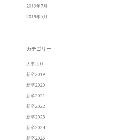
2019年7月
2019年5月
カテゴリー
人事より
新卒2019
新卒2020
新卒2021
新卒2022
新卒2023
新卒2024
新卒2026