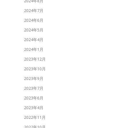
2024年8月
2024年7月
2024年6月
2024年5月
2024年4月
2024年1月
2023年12月
2023年10月
2023年9月
2023年7月
2023年6月
2023年4月
2022年11月
2022年10月