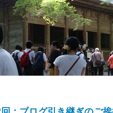
第12回：ブログ引き継ぎのご