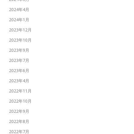
2024年4月
2024年1月
2023年12月
2023年10月
2023年9月
2023年7月
2023年6月
2023年4月
2022年11月
2022年10月
2022年9月
2022年8月
2022年7月