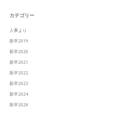
カテゴリー
人事より
新卒2019
新卒2020
新卒2021
新卒2022
新卒2023
新卒2024
新卒2026