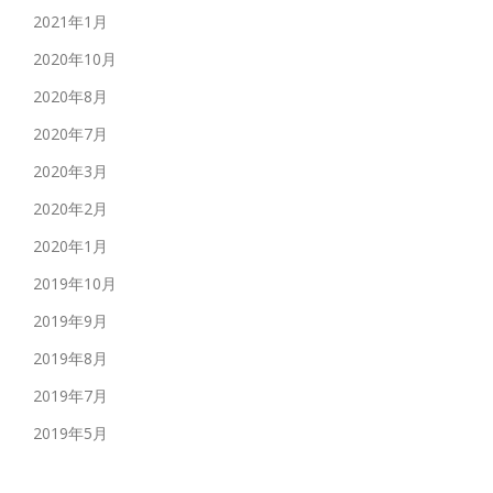
2021年1月
2020年10月
2020年8月
2020年7月
2020年3月
2020年2月
2020年1月
2019年10月
2019年9月
2019年8月
2019年7月
2019年5月