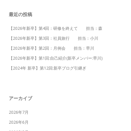
最近の投稿
【2026年新卒】第4回：研修を終えて 担当：森
【2026年新卒】第3回：社員旅行 担当：小川
【2026年新卒】第2回：月例会 担当：早川
【2026年新卒】第1回:自己紹介(新卒メンバー:早川)
【2024年 新卒】第12回:新卒ブログ引継ぎ
アーカイブ
2026年7月
2026年6月