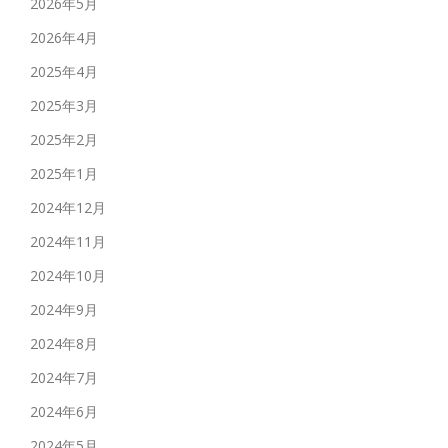
2026年5月
2026年4月
2025年4月
2025年3月
2025年2月
2025年1月
2024年12月
2024年11月
2024年10月
2024年9月
2024年8月
2024年7月
2024年6月
2024年5月