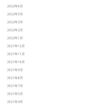
2022年6月
2022年5月
2022年3月
2022年2月
2022年1月
2021年12月
2021年11月
2021年10月
2021年9月
2021年8月
2021年7月
2021年5月
2021年4月