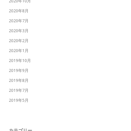
2020年10月
2020年8月
2020年7月
2020年3月
2020年2月
2020年1月
2019年10月
2019年9月
2019年8月
2019年7月
2019年5月
カテゴリー