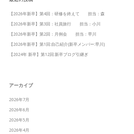
【2026年新卒】第4回：研修を終えて 担当：森
【2026年新卒】第3回：社員旅行 担当：小川
【2026年新卒】第2回：月例会 担当：早川
【2026年新卒】第1回:自己紹介(新卒メンバー:早川)
【2024年 新卒】第12回:新卒ブログ引継ぎ
アーカイブ
2026年7月
2026年6月
2026年5月
2026年4月