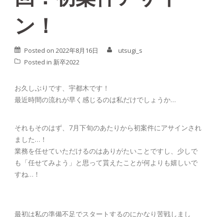
ン！
Posted on
2022年8月16日
utsugi_s
Posted in
新卒2022
お久しぶりです、宇都木です！
最近時間の流れが早く感じるのは私だけでしょうか…
それもそのはず、7月下旬のあたりから初案件にアサインされ
ました…！
業務を任せていただけるのはありがたいことですし、少しで
も「任せてみよう」と思って貰えたことが何よりも嬉しいで
すね…！
最初は私の準備不足でスタートするのにかなり苦戦しまし