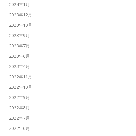
2024年1月
2023年12月
2023年10月
2023年9月
2023年7月
2023年6月
2023年4月
2022年11月
2022年10月
2022年9月
2022年8月
2022年7月
2022年6月