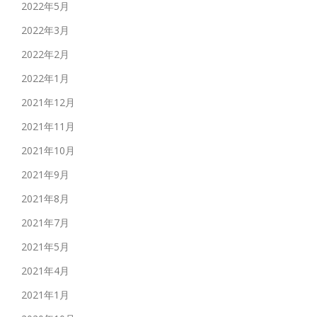
2022年5月
2022年3月
2022年2月
2022年1月
2021年12月
2021年11月
2021年10月
2021年9月
2021年8月
2021年7月
2021年5月
2021年4月
2021年1月