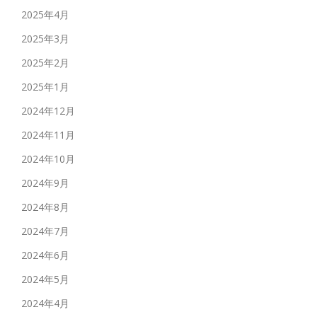
2025年4月
2025年3月
2025年2月
2025年1月
2024年12月
2024年11月
2024年10月
2024年9月
2024年8月
2024年7月
2024年6月
2024年5月
2024年4月