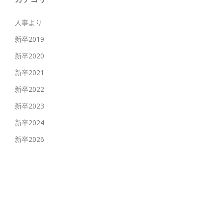
人事より
新卒2019
新卒2020
新卒2021
新卒2022
新卒2023
新卒2024
新卒2026